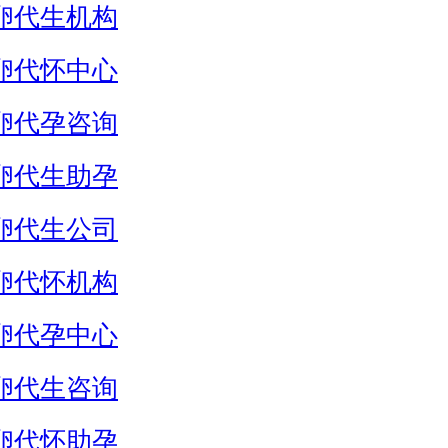
卵代生机构
卵代怀中心
卵代孕咨询
卵代生助孕
卵代生公司
卵代怀机构
卵代孕中心
卵代生咨询
卵代怀助孕