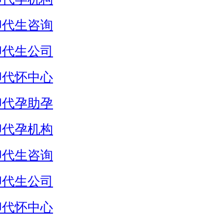
卵代生咨询
卵代生公司
卵代怀中心
卵代孕助孕
卵代孕机构
卵代生咨询
卵代生公司
卵代怀中心