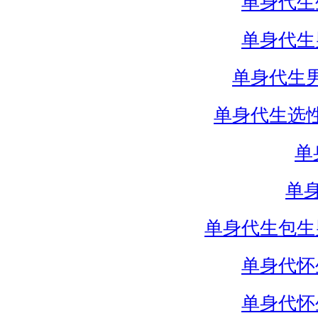
单身代生
单身代生
单身代生
单身代生选
单
单
单身代生包生
单身代怀
单身代怀