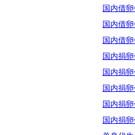
国内借卵
国内借卵
国内借卵
国内捐卵
国内捐卵
国内捐卵
国内捐卵
国内捐卵