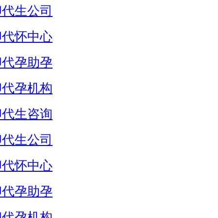
卵代生公司
卵代怀中心
卵代孕助孕
卵代孕机构
卵代生咨询
卵代生公司
卵代怀中心
卵代孕助孕
卵代孕机构