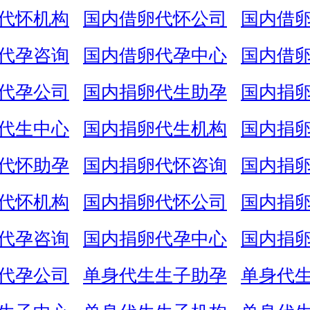
代怀机构
国内借卵代怀公司
国内借
代孕咨询
国内借卵代孕中心
国内借
代孕公司
国内捐卵代生助孕
国内捐
代生中心
国内捐卵代生机构
国内捐
代怀助孕
国内捐卵代怀咨询
国内捐
代怀机构
国内捐卵代怀公司
国内捐
代孕咨询
国内捐卵代孕中心
国内捐
代孕公司
单身代生生子助孕
单身代