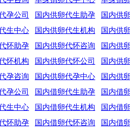
代孕公司
国内供卵代生助孕
国内供
代生中心
国内供卵代生机构
国内供
代怀助孕
国内供卵代怀咨询
国内供
代怀机构
国内供卵代怀公司
国内供
代孕咨询
国内供卵代孕中心
国内供
代孕公司
国内借卵代生助孕
国内借
代生中心
国内借卵代生机构
国内借
代怀助孕
国内借卵代怀咨询
国内借