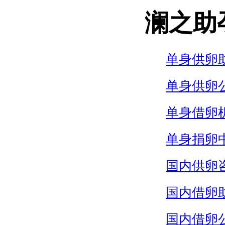
澜之助
单身供卵
单身供卵
单身借卵
单身捐卵
国内供卵
国内借卵
国内借卵