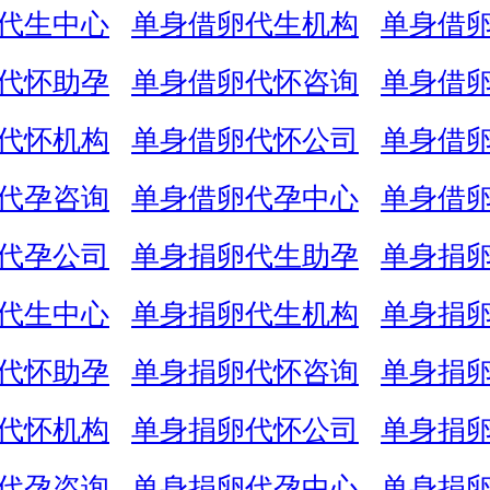
代生中心
单身借卵代生机构
单身借
代怀助孕
单身借卵代怀咨询
单身借
代怀机构
单身借卵代怀公司
单身借
代孕咨询
单身借卵代孕中心
单身借
代孕公司
单身捐卵代生助孕
单身捐
代生中心
单身捐卵代生机构
单身捐
代怀助孕
单身捐卵代怀咨询
单身捐
代怀机构
单身捐卵代怀公司
单身捐
代孕咨询
单身捐卵代孕中心
单身捐