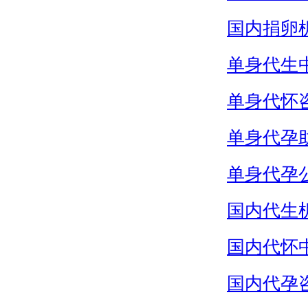
国内捐卵
单身代生
单身代怀
单身代孕
单身代孕
国内代生
国内代怀
国内代孕