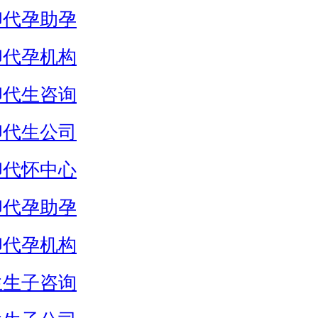
卵代孕助孕
卵代孕机构
卵代生咨询
卵代生公司
卵代怀中心
卵代孕助孕
卵代孕机构
生生子咨询