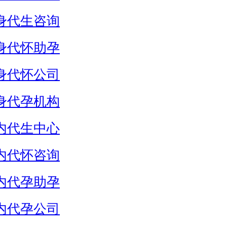
身代生咨询
身代怀助孕
身代怀公司
身代孕机构
内代生中心
内代怀咨询
内代孕助孕
内代孕公司