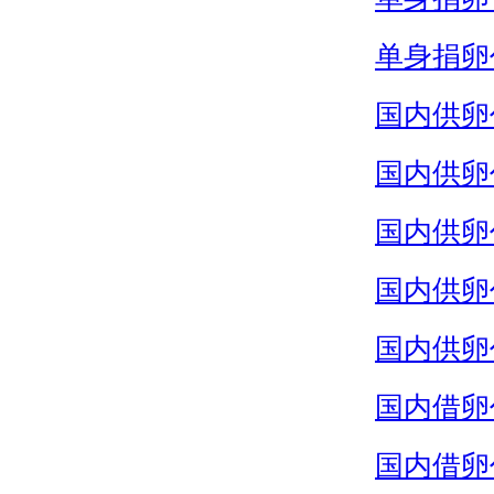
单身捐卵
国内供卵
国内供卵
国内供卵
国内供卵
国内供卵
国内借卵
国内借卵