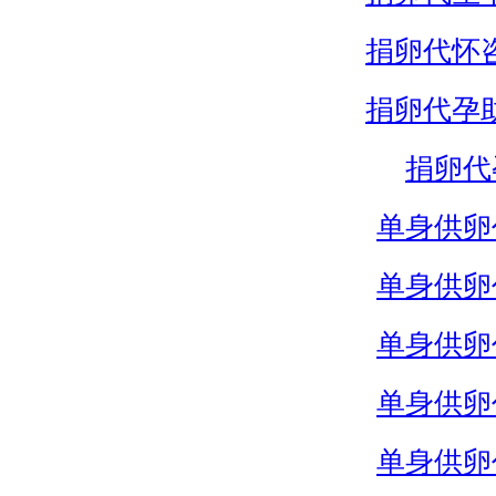
捐卵代怀
捐卵代孕
捐卵代
单身供卵
单身供卵
单身供卵
单身供卵
单身供卵