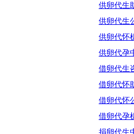
供卵代生
供卵代生
供卵代怀
供卵代孕
借卵代生
借卵代怀
借卵代怀
借卵代孕
捐卵代生