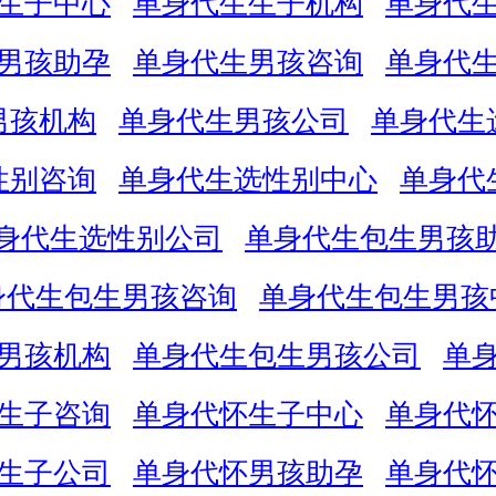
生子中心
单身代生生子机构
单身代
男孩助孕
单身代生男孩咨询
单身代
男孩机构
单身代生男孩公司
单身代生
性别咨询
单身代生选性别中心
单身代
身代生选性别公司
单身代生包生男孩
身代生包生男孩咨询
单身代生包生男孩
男孩机构
单身代生包生男孩公司
单
生子咨询
单身代怀生子中心
单身代
生子公司
单身代怀男孩助孕
单身代