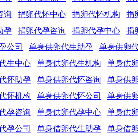
咨询
捐卵代怀中心
捐卵代怀机构
捐
助孕
捐卵代孕咨询
捐卵代孕中心
捐
孕公司
单身供卵代生助孕
单身供卵
代生中心
单身供卵代生机构
单身供
代怀助孕
单身供卵代怀咨询
单身供
代怀机构
单身供卵代怀公司
单身供
代孕咨询
单身供卵代孕中心
单身供
代孕公司
单身借卵代生助孕
单身借