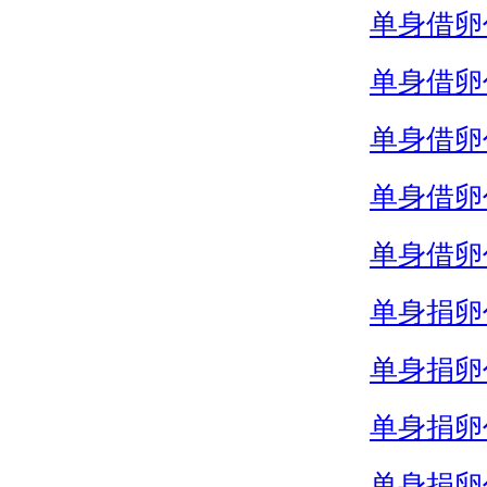
单身借卵
单身借卵
单身借卵
单身借卵
单身借卵
单身捐卵
单身捐卵
单身捐卵
单身捐卵