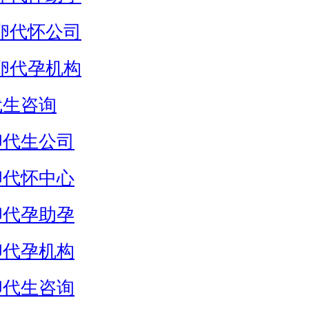
卵代怀公司
卵代孕机构
代生咨询
卵代生公司
卵代怀中心
卵代孕助孕
卵代孕机构
卵代生咨询